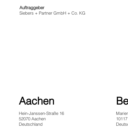
Auftraggeber
Siebers + Partner GmbH + Co. KG
Aachen
Be
Hein-Janssen-Straße 16
Marie
52070 Aachen
10117 
Deutschland
Deuts