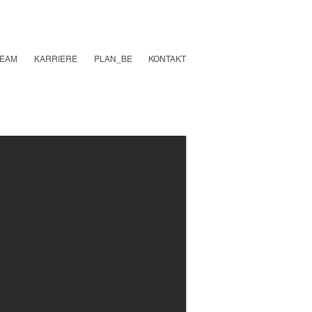
TEAM
KARRIERE
PLAN_BE
KONTAKT