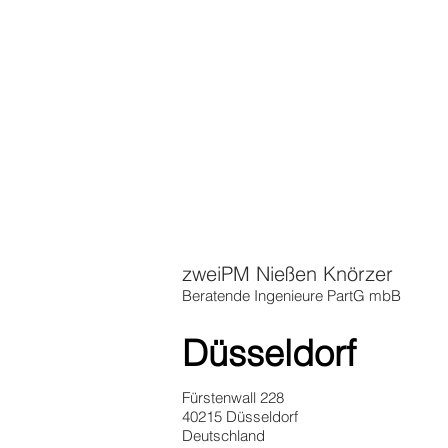
zweiPM Nießen Knörzer
Beratende Ingenieure PartG mbB
Düsseldorf
Fürstenwall 228
40215 Düsseldorf
Deutschland