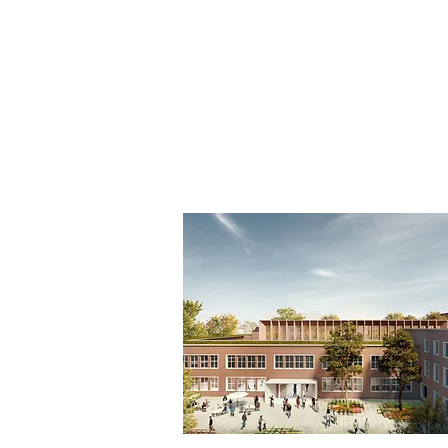
Clouth Tor 2