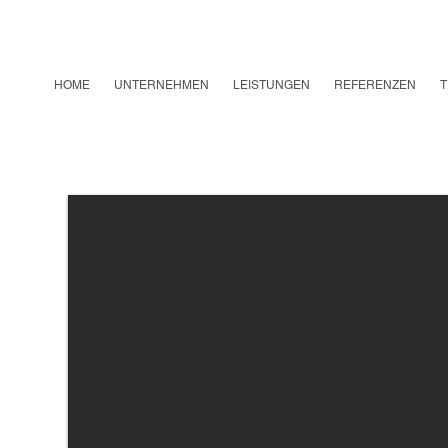
HOME
UNTERNEHMEN
LEISTUNGEN
REFERENZEN