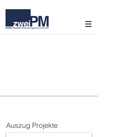
Auszug Projekte
Aachen